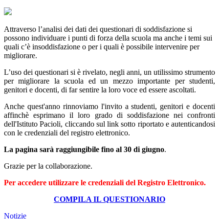
Attraverso l’analisi dei dati dei questionari di soddisfazione si
possono individuare i punti di forza della scuola ma anche i temi sui
quali c’è insoddisfazione o per i quali è possibile intervenire per
migliorare.
L’uso dei questionari si è rivelato, negli anni, un utilissimo strumento
per migliorare la scuola ed un mezzo importante per studenti,
genitori e docenti, di far sentire la loro voce ed essere ascoltati.
Anche quest'anno rinnoviamo l'invito a studenti, genitori e docenti
affinchè esprimano il loro grado di soddisfazione nei confronti
dell'Istituto Pacioli, cliccando sul link sotto riportato e autenticandosi
con le credenziali del registro elettronico.
La pagina sarà raggiungibile fino al 30 di giugno
.
Grazie per la collaborazione.
Per accedere utilizzare le credenziali del Registro Elettronico.
COMPILA IL QUESTIONARIO
Notizie