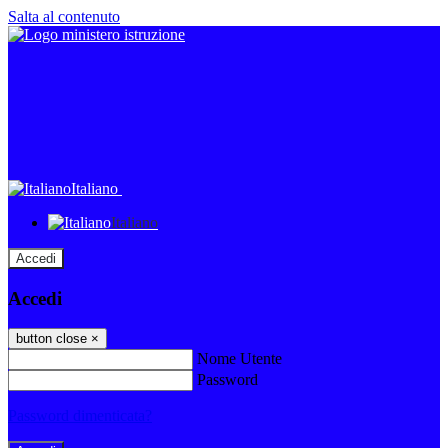
Salta al contenuto
Italiano
Italiano
Accedi
Accedi
button close
×
Nome Utente
Password
Password dimenticata?