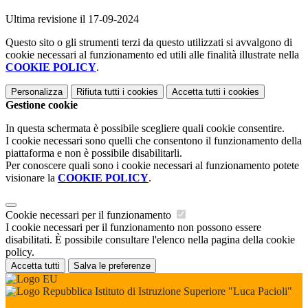
Ultima revisione il 17-09-2024
Questo sito o gli strumenti terzi da questo utilizzati si avvalgono di
cookie necessari al funzionamento ed utili alle finalità illustrate nella
COOKIE POLICY
.
Personalizza
Rifiuta tutti
i cookies
Accetta tutti
i cookies
Gestione cookie
In questa schermata è possibile scegliere quali cookie consentire.
I cookie necessari sono quelli che consentono il funzionamento della
piattaforma e non è possibile disabilitarli.
Per conoscere quali sono i cookie necessari al funzionamento potete
visionare la
COOKIE POLICY
.
Cookie necessari per il funzionamento
I cookie necessari per il funzionamento non possono essere
disabilitati. È possibile consultare l'elenco nella pagina della cookie
policy.
Accetta tutti
Salva le preferenze
Istituto di Istruzione Superiore "Luca Pacioli"