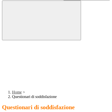
Home
>
Questionari di soddisfazione
Questionari di soddisfazione