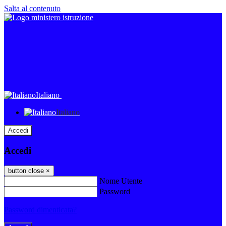
Salta al contenuto
Italiano
Italiano
Accedi
Accedi
button close
×
Nome Utente
Password
Password dimenticata?