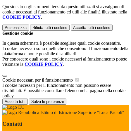
Questo sito o gli strumenti terzi da questo utilizzati si avvalgono di
cookie necessari al funzionamento ed utili alle finalità illustrate nella
COOKIE POLICY
.
Personalizza
Rifiuta tutti
i cookies
Accetta tutti
i cookies
Gestione cookie
In questa schermata è possibile scegliere quali cookie consentire.
I cookie necessari sono quelli che consentono il funzionamento della
piattaforma e non è possibile disabilitarli.
Per conoscere quali sono i cookie necessari al funzionamento potete
visionare la
COOKIE POLICY
.
Cookie necessari per il funzionamento
I cookie necessari per il funzionamento non possono essere
disabilitati. È possibile consultare l'elenco nella pagina della cookie
policy.
Accetta tutti
Salva le preferenze
Istituto di Istruzione Superiore "Luca Pacioli"
Contatti