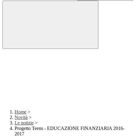
Home
>
Novità
>
Le notizie
>
Progetto Teens - EDUCAZIONE FINANZIARIA 2016-
2017