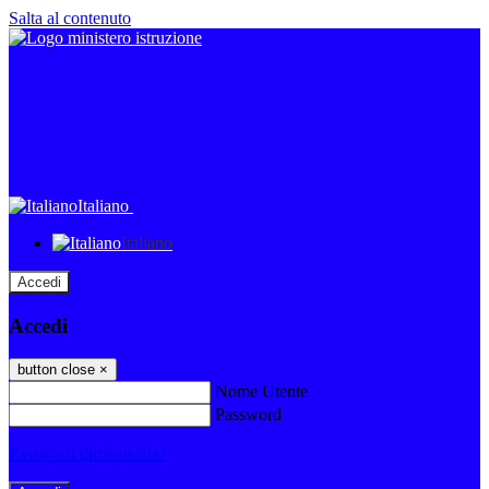
Salta al contenuto
Italiano
Italiano
Accedi
Accedi
button close
×
Nome Utente
Password
Password dimenticata?