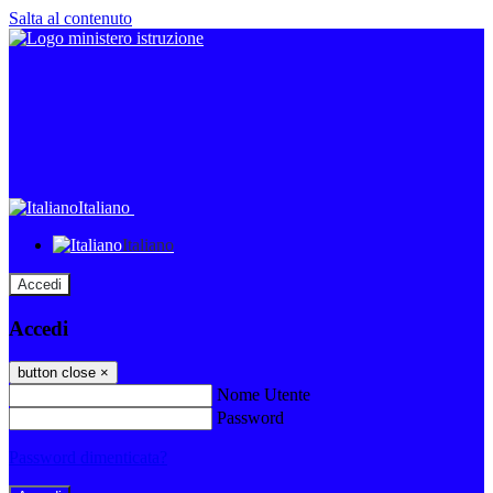
Salta al contenuto
Italiano
Italiano
Accedi
Accedi
button close
×
Nome Utente
Password
Password dimenticata?