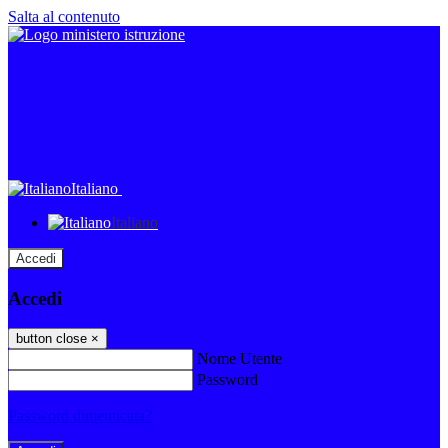
Salta al contenuto
Italiano
Italiano
Accedi
Accedi
button close
×
Nome Utente
Password
Password dimenticata?