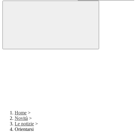
Home
>
Novità
>
Le notizie
>
Orientarsi