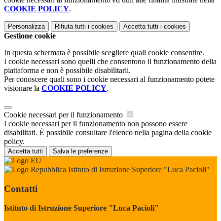
COOKIE POLICY
.
Personalizza
Rifiuta tutti
i cookies
Accetta tutti
i cookies
Gestione cookie
In questa schermata è possibile scegliere quali cookie consentire.
I cookie necessari sono quelli che consentono il funzionamento della
piattaforma e non è possibile disabilitarli.
Per conoscere quali sono i cookie necessari al funzionamento potete
visionare la
COOKIE POLICY
.
Cookie necessari per il funzionamento
I cookie necessari per il funzionamento non possono essere
disabilitati. È possibile consultare l'elenco nella pagina della cookie
policy.
Accetta tutti
Salva le preferenze
Istituto di Istruzione Superiore "Luca Pacioli"
Contatti
Istituto di Istruzione Superiore "Luca Pacioli"