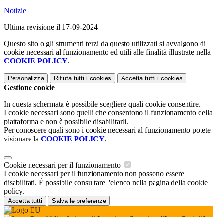
Notizie
Ultima revisione il 17-09-2024
Questo sito o gli strumenti terzi da questo utilizzati si avvalgono di
cookie necessari al funzionamento ed utili alle finalità illustrate nella
COOKIE POLICY
.
Personalizza
Rifiuta tutti
i cookies
Accetta tutti
i cookies
Gestione cookie
In questa schermata è possibile scegliere quali cookie consentire.
I cookie necessari sono quelli che consentono il funzionamento della
piattaforma e non è possibile disabilitarli.
Per conoscere quali sono i cookie necessari al funzionamento potete
visionare la
COOKIE POLICY
.
Cookie necessari per il funzionamento
I cookie necessari per il funzionamento non possono essere
disabilitati. È possibile consultare l'elenco nella pagina della cookie
policy.
Accetta tutti
Salva le preferenze