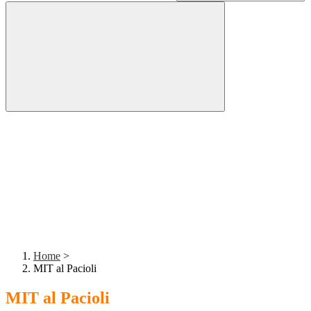
Home
>
MIT al Pacioli
MIT al Pacioli