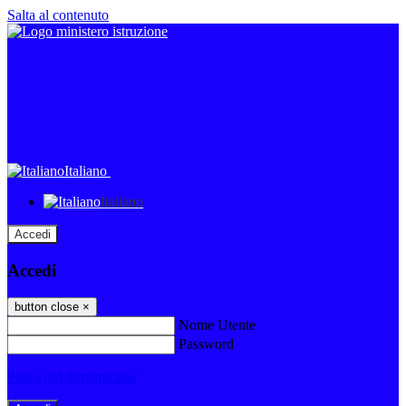
Salta al contenuto
Italiano
Italiano
Accedi
Accedi
button close
×
Nome Utente
Password
Password dimenticata?