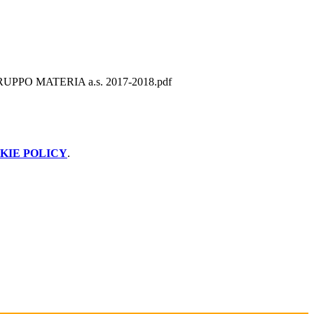
PPO MATERIA a.s. 2017-2018.pdf
KIE POLICY
.