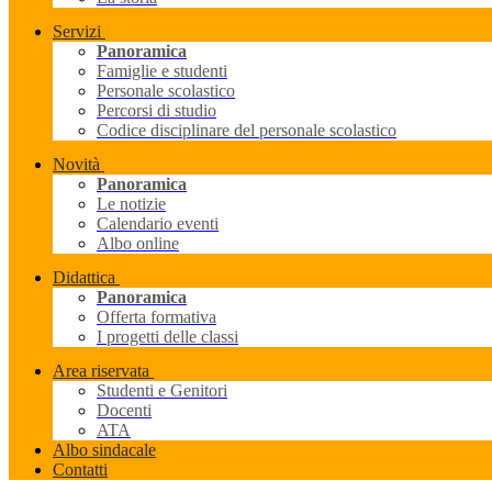
Servizi
Panoramica
Famiglie e studenti
Personale scolastico
Percorsi di studio
Codice disciplinare del personale scolastico
Novità
Panoramica
Le notizie
Calendario eventi
Albo online
Didattica
Panoramica
Offerta formativa
I progetti delle classi
Area riservata
Studenti e Genitori
Docenti
ATA
Albo sindacale
Contatti