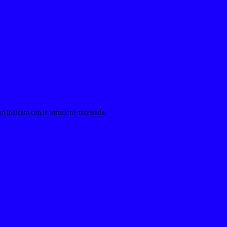
o indicato con le istruzioni necessarie.