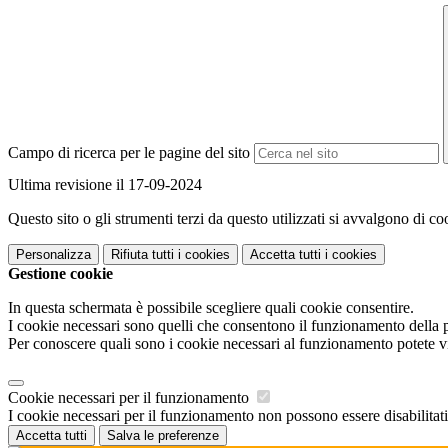
Campo di ricerca per le pagine del sito
Ultima revisione il 17-09-2024
Questo sito o gli strumenti terzi da questo utilizzati si avvalgono di coo
Personalizza
Rifiuta tutti
i cookies
Accetta tutti
i cookies
Gestione cookie
In questa schermata è possibile scegliere quali cookie consentire.
I cookie necessari sono quelli che consentono il funzionamento della pi
Per conoscere quali sono i cookie necessari al funzionamento potete v
Cookie necessari per il funzionamento
I cookie necessari per il funzionamento non possono essere disabilitati.
Accetta tutti
Salva le preferenze