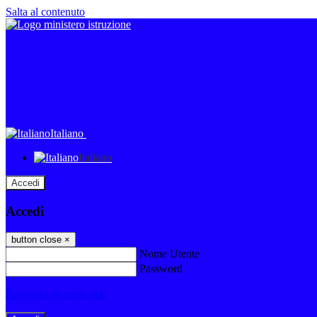
Salta al contenuto
Italiano
Italiano
Accedi
Accedi
button close
×
Nome Utente
Password
Password dimenticata?