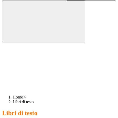
Home
>
Libri di testo
Libri di testo