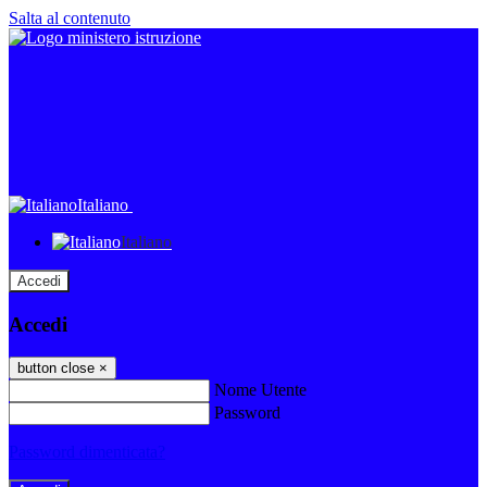
Salta al contenuto
Italiano
Italiano
Accedi
Accedi
button close
×
Nome Utente
Password
Password dimenticata?