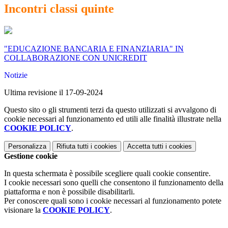
Incontri classi quinte
"EDUCAZIONE BANCARIA E FINANZIARIA" IN
COLLABORAZIONE CON UNICREDIT
Notizie
Ultima revisione il 17-09-2024
Questo sito o gli strumenti terzi da questo utilizzati si avvalgono di
cookie necessari al funzionamento ed utili alle finalità illustrate nella
COOKIE POLICY
.
Personalizza
Rifiuta tutti
i cookies
Accetta tutti
i cookies
Gestione cookie
In questa schermata è possibile scegliere quali cookie consentire.
I cookie necessari sono quelli che consentono il funzionamento della
piattaforma e non è possibile disabilitarli.
Per conoscere quali sono i cookie necessari al funzionamento potete
visionare la
COOKIE POLICY
.