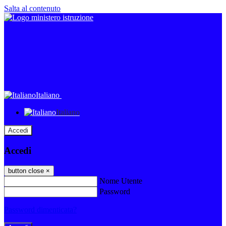
Salta al contenuto
Italiano
Italiano
Accedi
Accedi
button close
×
Nome Utente
Password
Password dimenticata?