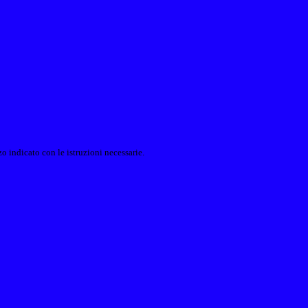
o indicato con le istruzioni necessarie.