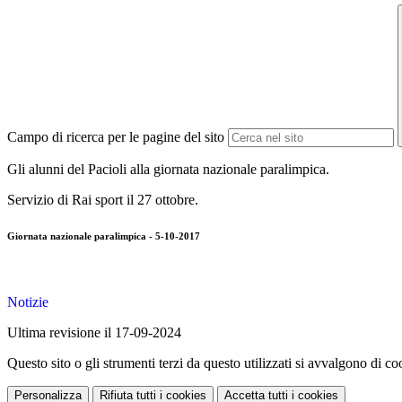
Campo di ricerca per le pagine del sito
Gli alunni del Pacioli alla giornata nazionale paralimpica.
Servizio di Rai sport il 27 ottobre.
Giornata nazionale paralimpica - 5-10-2017
Notizie
Ultima revisione il 17-09-2024
Questo sito o gli strumenti terzi da questo utilizzati si avvalgono di coo
Personalizza
Rifiuta tutti
i cookies
Accetta tutti
i cookies