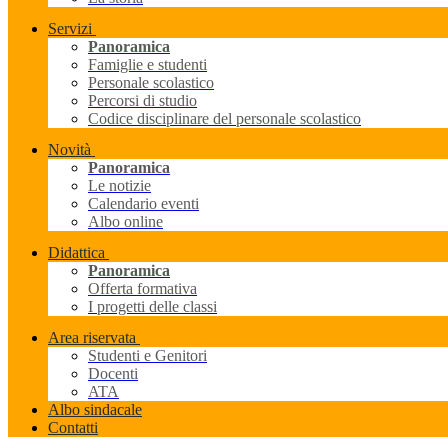
Servizi
Panoramica
Famiglie e studenti
Personale scolastico
Percorsi di studio
Codice disciplinare del personale scolastico
Novità
Panoramica
Le notizie
Calendario eventi
Albo online
Didattica
Panoramica
Offerta formativa
I progetti delle classi
Area riservata
Studenti e Genitori
Docenti
ATA
Albo sindacale
Contatti