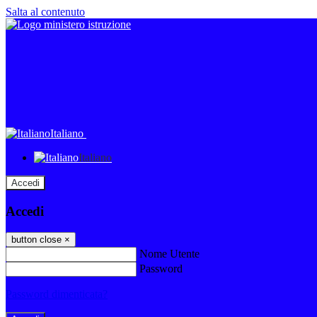
Salta al contenuto
Italiano
Italiano
Accedi
Accedi
button close
×
Nome Utente
Password
Password dimenticata?