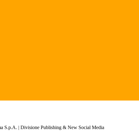
a S.p.A. | Divisione Publishing & New Social Media