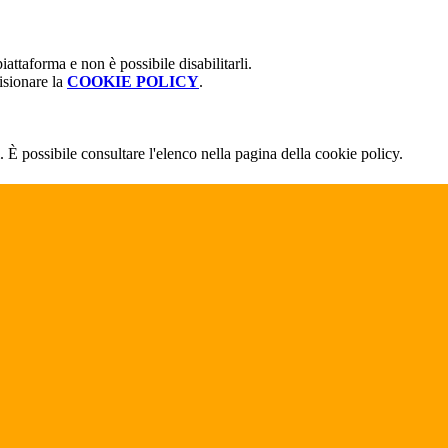
attaforma e non è possibile disabilitarli.
isionare la
COOKIE POLICY
.
 È possibile consultare l'elenco nella pagina della cookie policy.