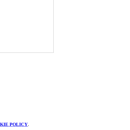
KIE POLICY
.