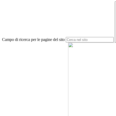
Campo di ricerca per le pagine del sito