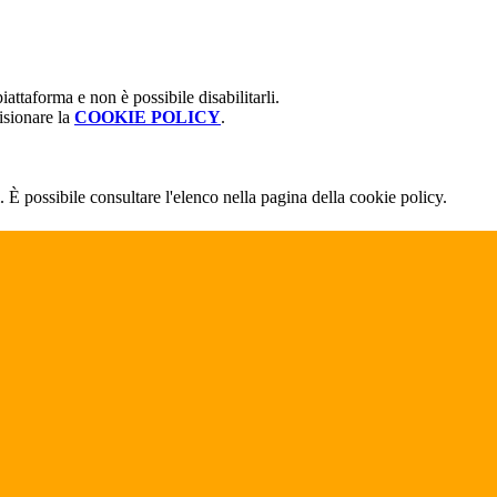
attaforma e non è possibile disabilitarli.
isionare la
COOKIE POLICY
.
 È possibile consultare l'elenco nella pagina della cookie policy.