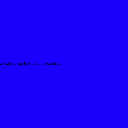
o indicato con le istruzioni necessarie.