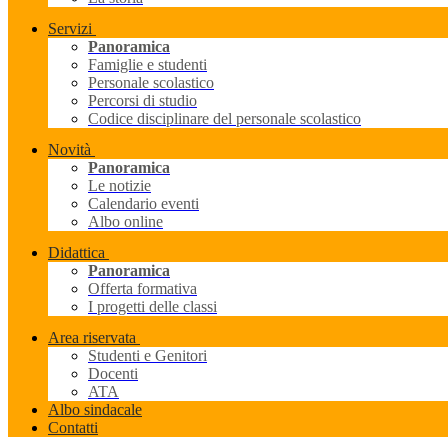
Servizi
Panoramica
Famiglie e studenti
Personale scolastico
Percorsi di studio
Codice disciplinare del personale scolastico
Novità
Panoramica
Le notizie
Calendario eventi
Albo online
Didattica
Panoramica
Offerta formativa
I progetti delle classi
Area riservata
Studenti e Genitori
Docenti
ATA
Albo sindacale
Contatti