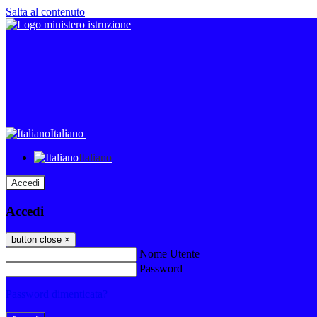
Salta al contenuto
Italiano
Italiano
Accedi
Accedi
button close
×
Nome Utente
Password
Password dimenticata?