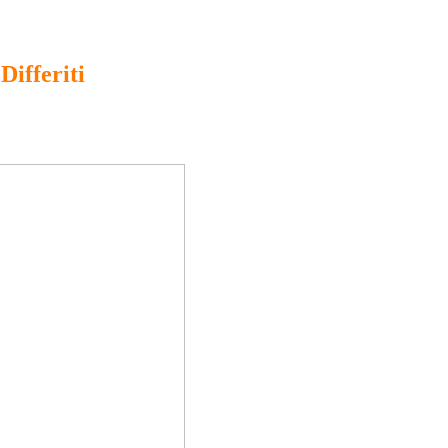
 Differiti