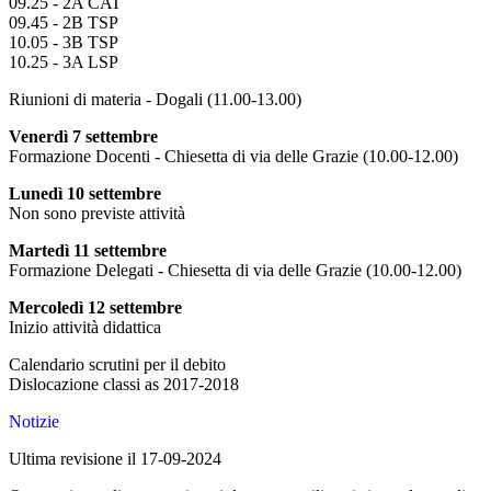
09.25 - 2A CAT
09.45 - 2B TSP
10.05 - 3B TSP
10.25 - 3A LSP
Riunioni di materia - Dogali (11.00-13.00)
Venerdì 7 settembre
Formazione Docenti - Chiesetta di via delle Grazie (10.00-12.00)
Lunedì 10 settembre
Non sono previste attività
Martedì 11 settembre
Formazione Delegati - Chiesetta di via delle Grazie (10.00-12.00)
Mercoledì 12 settembre
Inizio attività didattica
Calendario scrutini per il debito
Dislocazione classi as 2017-2018
Notizie
Ultima revisione il 17-09-2024