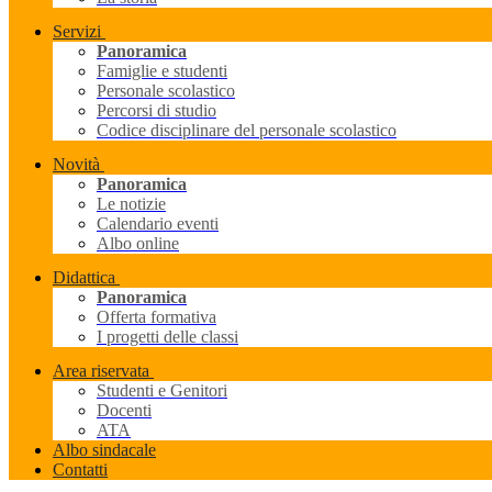
Servizi
Panoramica
Famiglie e studenti
Personale scolastico
Percorsi di studio
Codice disciplinare del personale scolastico
Novità
Panoramica
Le notizie
Calendario eventi
Albo online
Didattica
Panoramica
Offerta formativa
I progetti delle classi
Area riservata
Studenti e Genitori
Docenti
ATA
Albo sindacale
Contatti