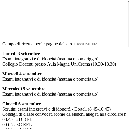
Campo di ricerca per le pagine del sito
Lunedì 3 settembre
Esami integrativi e di idoneità (mattina e pomeriggio)
Collegio Docenti presso Aula Magna UniCrema (10.30-13.30)
Martedì 4 settembre
Esami integrativi e di idoneità (mattina e pomeriggio)
Mercoledì 5 settembre
Esami integrativi e di idoneità (mattina e pomeriggio)
Giovedì 6 settembre
Scrutini esami integrativi e di idoneità - Dogali (8.45-10.45)
Consigli di classe convocati (come da elenchi allegati alla circolare n. 
08.45 - 2D REL
09.05 - 3C REL