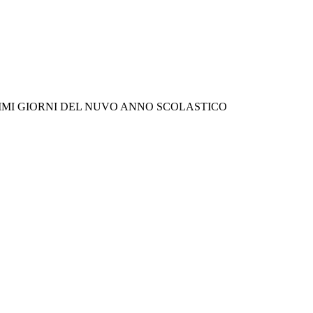
RIMI GIORNI DEL NUVO ANNO SCOLASTICO