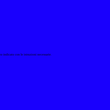
o indicato con le istruzioni necessarie.