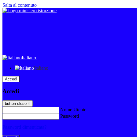
Salta al contenuto
Italiano
Italiano
Accedi
Accedi
button close
×
Nome Utente
Password
Password dimenticata?