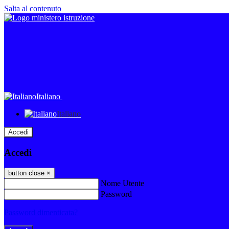
Salta al contenuto
Italiano
Italiano
Accedi
Accedi
button close
×
Nome Utente
Password
Password dimenticata?