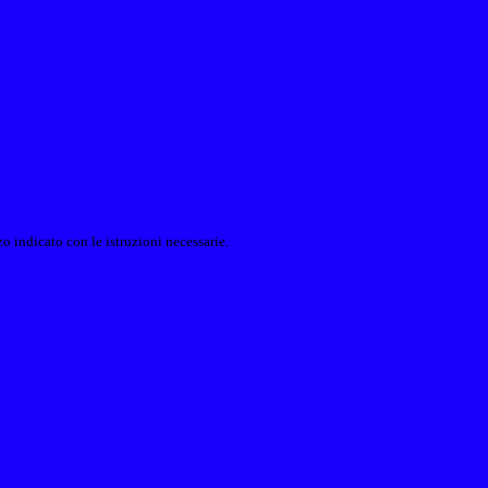
o indicato con le istruzioni necessarie.