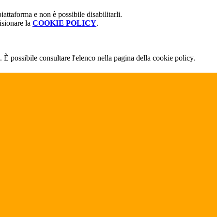
attaforma e non è possibile disabilitarli.
isionare la
COOKIE POLICY
.
 È possibile consultare l'elenco nella pagina della cookie policy.