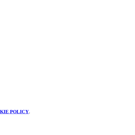
KIE POLICY
.