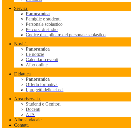
Servizi
Panoramica
Famiglie e studenti
Personale scolastico
Percorsi di studio
Codice disciplinare del personale scolastico
Novità
Panoramica
Le notizie
Calendario eventi
Albo online
Didattica
Panoramica
Offerta formativa
I progetti delle classi
Area riservata
Studenti e Genitori
Docenti
ATA
Albo sindacale
Contatti