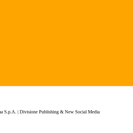
a S.p.A. | Divisione Publishing & New Social Media