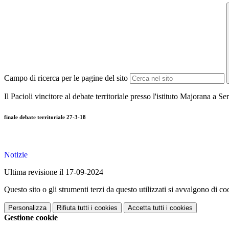
Campo di ricerca per le pagine del sito
Il Pacioli vincitore al debate territoriale presso l'istituto Majorana a Se
finale debate territoriale 27-3-18
Notizie
Ultima revisione il 17-09-2024
Questo sito o gli strumenti terzi da questo utilizzati si avvalgono di coo
Personalizza
Rifiuta tutti
i cookies
Accetta tutti
i cookies
Gestione cookie