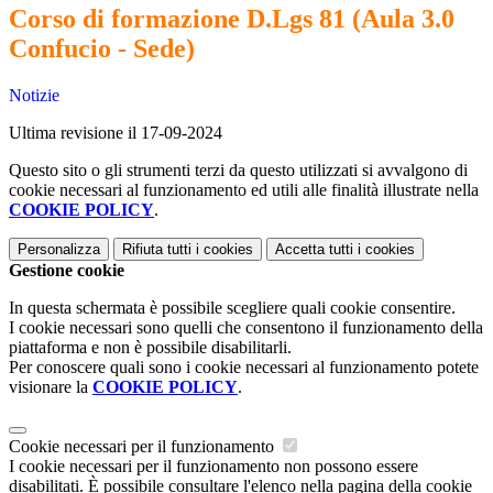
Corso di formazione D.Lgs 81 (Aula 3.0
Confucio - Sede)
Notizie
Ultima revisione il 17-09-2024
Questo sito o gli strumenti terzi da questo utilizzati si avvalgono di
cookie necessari al funzionamento ed utili alle finalità illustrate nella
COOKIE POLICY
.
Personalizza
Rifiuta tutti
i cookies
Accetta tutti
i cookies
Gestione cookie
In questa schermata è possibile scegliere quali cookie consentire.
I cookie necessari sono quelli che consentono il funzionamento della
piattaforma e non è possibile disabilitarli.
Per conoscere quali sono i cookie necessari al funzionamento potete
visionare la
COOKIE POLICY
.
Cookie necessari per il funzionamento
I cookie necessari per il funzionamento non possono essere
disabilitati. È possibile consultare l'elenco nella pagina della cookie