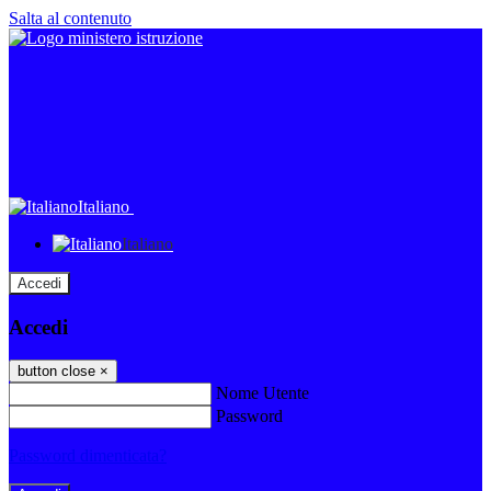
Salta al contenuto
Italiano
Italiano
Accedi
Accedi
button close
×
Nome Utente
Password
Password dimenticata?