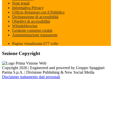
Note legali
Informativa Privacy
Ufficio Relazioni con il Pubblico
Dichiarazione di accessibilità
Obiettivi di accessibilità
Whistleblowing
Gestione consensi cookie
Amministrazione trasparente
Pagina visualizzata
677
volte
Sezione Copyright
Copyright 2026 | Engineered and powered by Gruppo Spaggiari
Parma S.p.A. | Divisione Publishing & New Social Media
Disclaimer trattamento dati personali