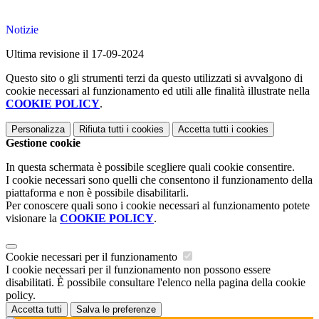
Notizie
Ultima revisione il 17-09-2024
Questo sito o gli strumenti terzi da questo utilizzati si avvalgono di
cookie necessari al funzionamento ed utili alle finalità illustrate nella
COOKIE POLICY
.
Personalizza
Rifiuta tutti
i cookies
Accetta tutti
i cookies
Gestione cookie
In questa schermata è possibile scegliere quali cookie consentire.
I cookie necessari sono quelli che consentono il funzionamento della
piattaforma e non è possibile disabilitarli.
Per conoscere quali sono i cookie necessari al funzionamento potete
visionare la
COOKIE POLICY
.
Cookie necessari per il funzionamento
I cookie necessari per il funzionamento non possono essere
disabilitati. È possibile consultare l'elenco nella pagina della cookie
policy.
Accetta tutti
Salva le preferenze