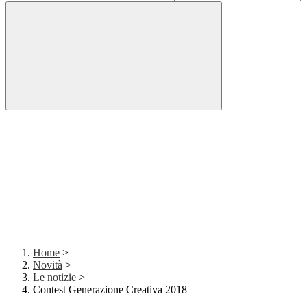
Home
>
Novità
>
Le notizie
>
Contest Generazione Creativa 2018