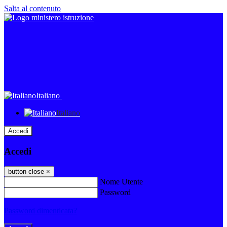
Salta al contenuto
Italiano
Italiano
Accedi
Accedi
button close
×
Nome Utente
Password
Password dimenticata?