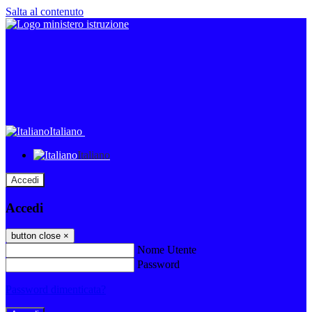
Salta al contenuto
Italiano
Italiano
Accedi
Accedi
button close
×
Nome Utente
Password
Password dimenticata?