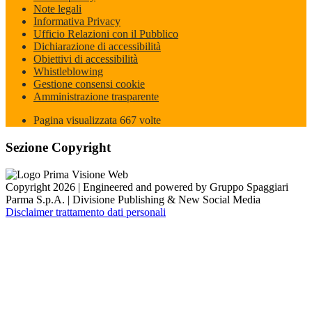
Note legali
Informativa Privacy
Ufficio Relazioni con il Pubblico
Dichiarazione di accessibilità
Obiettivi di accessibilità
Whistleblowing
Gestione consensi cookie
Amministrazione trasparente
Pagina visualizzata
667
volte
Sezione Copyright
Copyright 2026 | Engineered and powered by Gruppo Spaggiari
Parma S.p.A. | Divisione Publishing & New Social Media
Disclaimer trattamento dati personali