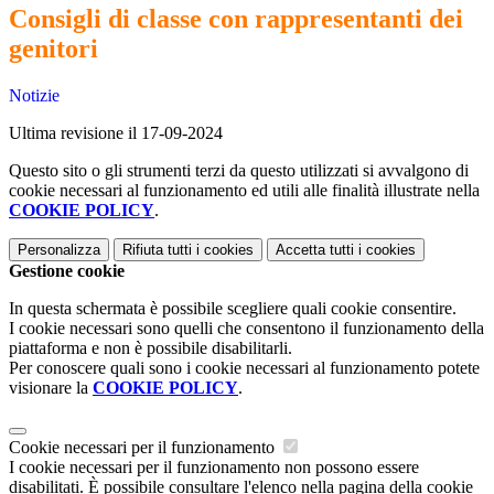
Consigli di classe con rappresentanti dei
genitori
Notizie
Ultima revisione il 17-09-2024
Questo sito o gli strumenti terzi da questo utilizzati si avvalgono di
cookie necessari al funzionamento ed utili alle finalità illustrate nella
COOKIE POLICY
.
Personalizza
Rifiuta tutti
i cookies
Accetta tutti
i cookies
Gestione cookie
In questa schermata è possibile scegliere quali cookie consentire.
I cookie necessari sono quelli che consentono il funzionamento della
piattaforma e non è possibile disabilitarli.
Per conoscere quali sono i cookie necessari al funzionamento potete
visionare la
COOKIE POLICY
.
Cookie necessari per il funzionamento
I cookie necessari per il funzionamento non possono essere
disabilitati. È possibile consultare l'elenco nella pagina della cookie