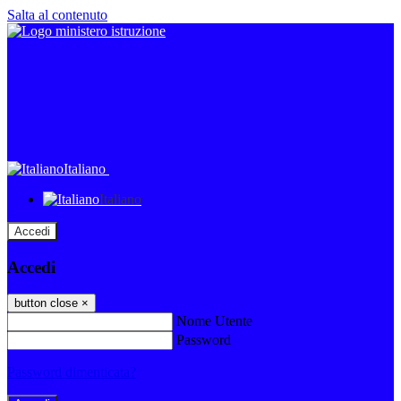
Salta al contenuto
Italiano
Italiano
Accedi
Accedi
button close
×
Nome Utente
Password
Password dimenticata?