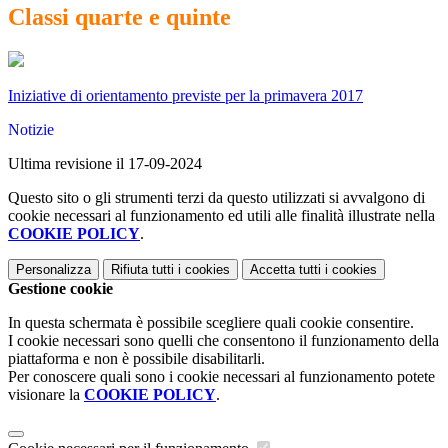
Classi quarte e quinte
Iniziative di orientamento previste per la primavera 2017
Notizie
Ultima revisione il 17-09-2024
Questo sito o gli strumenti terzi da questo utilizzati si avvalgono di
cookie necessari al funzionamento ed utili alle finalità illustrate nella
COOKIE POLICY
.
Personalizza
Rifiuta tutti
i cookies
Accetta tutti
i cookies
Gestione cookie
In questa schermata è possibile scegliere quali cookie consentire.
I cookie necessari sono quelli che consentono il funzionamento della
piattaforma e non è possibile disabilitarli.
Per conoscere quali sono i cookie necessari al funzionamento potete
visionare la
COOKIE POLICY
.