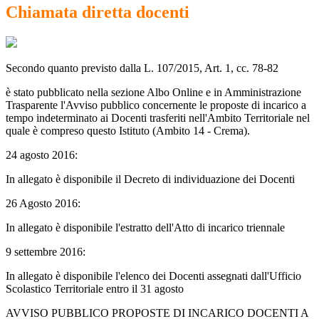
Chiamata diretta docenti
Secondo quanto previsto dalla L. 107/2015, Art. 1, cc. 78-82
è stato pubblicato nella sezione Albo Online e in Amministrazione
Trasparente l'Avviso pubblico concernente le proposte di incarico a
tempo indeterminato ai Docenti trasferiti nell'Ambito Territoriale nel
quale è compreso questo Istituto (Ambito 14 - Crema).
24 agosto 2016:
In allegato è disponibile il Decreto di individuazione dei Docenti
26 Agosto 2016:
In allegato è disponibile l'estratto dell'Atto di incarico triennale
9 settembre 2016:
In allegato è disponibile l'elenco dei Docenti assegnati dall'Ufficio
Scolastico Territoriale entro il 31 agosto
AVVISO PUBBLICO PROPOSTE DI INCARICO DOCENTI A