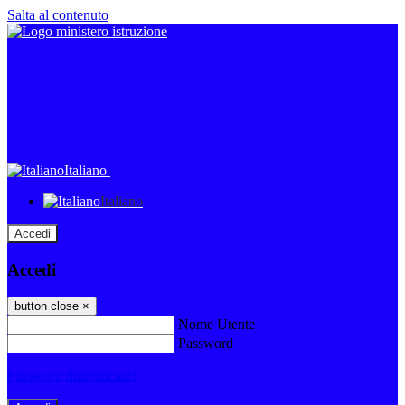
Salta al contenuto
Italiano
Italiano
Accedi
Accedi
button close
×
Nome Utente
Password
Password dimenticata?