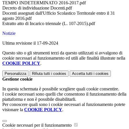
TEMPO INDETERMINATO 2016-2017.pdf
Decreto di individuazione Docenti.pdf
Docenti assegnati dall'Ufficio Scolastico Territorale entro il 31
agosto 2016.pdf
Estratto atto di Incarico triennale (L. 107-2015).pdf
Notizie
Ultima revisione il 17-09-2024
Questo sito o gli strumenti terzi da questo utilizzati si avvalgono di
cookie necessari al funzionamento ed utili alle finalità illustrate nella
COOKIE POLICY
.
Personalizza
Rifiuta tutti
i cookies
Accetta tutti
i cookies
Gestione cookie
In questa schermata è possibile scegliere quali cookie consentire.
I cookie necessari sono quelli che consentono il funzionamento della
piattaforma e non è possibile disabilitarli.
Per conoscere quali sono i cookie necessari al funzionamento potete
visionare la
COOKIE POLICY
.
Cookie necessari per il funzionamento