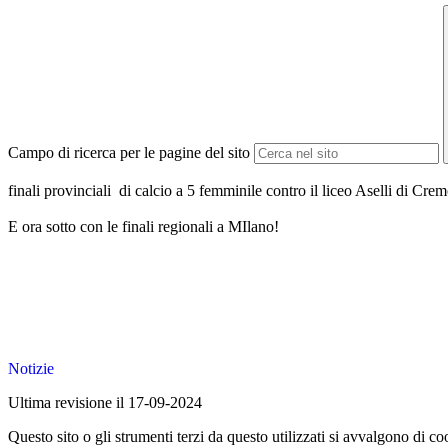
Campo di ricerca per le pagine del sito
finali provinciali di calcio a 5 femminile contro il liceo Aselli di Cre
E ora sotto con le finali regionali a MIlano!
Notizie
Ultima revisione il 17-09-2024
Questo sito o gli strumenti terzi da questo utilizzati si avvalgono di coo