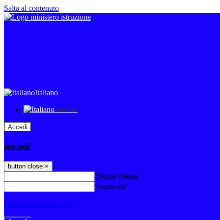
Salta al contenuto
Italiano
Italiano
Accedi
Accedi
button close
×
Nome Utente
Password
Password dimenticata?