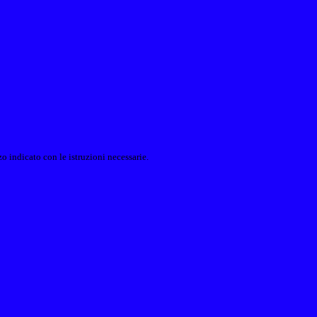
o indicato con le istruzioni necessarie.