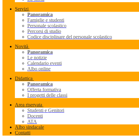
Servizi
Panoramica
Famiglie e studenti
Personale scolastico
Percorsi di studio
Codice disciplinare del personale scolastico
Novità
Panoramica
Le notizie
Calendario eventi
Albo online
Didattica
Panoramica
Offerta formativa
I progetti delle classi
Area riservata
Studenti e Genitori
Docenti
ATA
Albo sindacale
Contatti