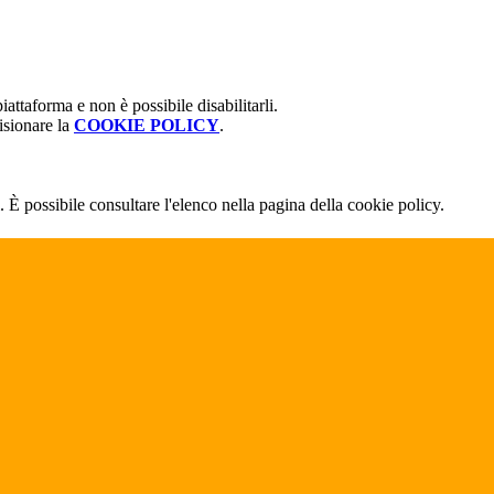
attaforma e non è possibile disabilitarli.
isionare la
COOKIE POLICY
.
 È possibile consultare l'elenco nella pagina della cookie policy.