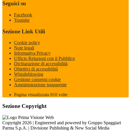
Seguici su
Facebook
Youtube
Sezione Link Utili
Cookie policy
Note legali
Informativa Privacy
Ufficio Relazioni con il Pubblico
Dichiarazione di accessibilità
Obiettivi di accessibilità
Whistleblowing
Gestione consensi cookie
Amministrazione trasparente
Pagina visualizzata
810
volte
Sezione Copyright
Copyright 2026 | Engineered and powered by Gruppo Spaggiari
Parma S.p.A. | Divisione Publishing & New Social Media