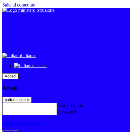
Salta al contenuto
Italiano
Italiano
Accedi
Accedi
button close
×
Nome Utente
Password
Password dimenticata?