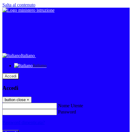
Salta al contenuto
Italiano
Italiano
Accedi
Accedi
button close
×
Nome Utente
Password
Password dimenticata?