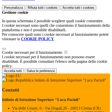
Personalizza
Rifiuta tutti
i cookies
Accetta tutti
i cookies
Gestione cookie
In questa schermata è possibile scegliere quali cookie consentire.
I cookie necessari sono quelli che consentono il funzionamento della
piattaforma e non è possibile disabilitarli.
Per conoscere quali sono i cookie necessari al funzionamento potete
visionare la
COOKIE POLICY
.
Cookie necessari per il funzionamento
I cookie necessari per il funzionamento non possono essere
disabilitati. È possibile consultare l'elenco nella pagina della cookie
policy.
Accetta tutti
Salva le preferenze
Istituto di Istruzione Superiore "Luca Pacioli"
Contatti
Istituto di Istruzione Superiore "Luca Pacioli"
Via delle Grazie, 6 - Via Dogali,20 - 26013 Crema (CR)