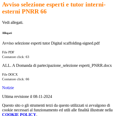
Avviso selezione esperti e tutor interni-
esterni PNRR 66
Vedi allegati.
Allegati
Avviso selezione esperti tutor Digital scaffolding-signed.pdf
File PDF
Contatore click: 63
ALL. A Domanda di partecipazione_selezione esperti_PNRR.docx
File DOCX
Contatore click: 66
Notizie
Ultima revisione il 08-11-2024
Questo sito o gli strumenti terzi da questo utilizzati si avvalgono di
cookie necessari al funzionamento ed utili alle finalità illustrate nella
COOKIE POLICY
.