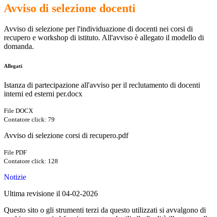
Avviso di selezione docenti
Avviso di selezione per l'individuazione di docenti nei corsi di
recupero e workshop di istituto. All'avviso è allegato il modello di
domanda.
Allegati
Istanza di partecipazione all'avviso per il reclutamento di docenti
interni ed esterni per.docx
File DOCX
Contatore click: 79
Avviso di selezione corsi di recupero.pdf
File PDF
Contatore click: 128
Notizie
Ultima revisione il 04-02-2026
Questo sito o gli strumenti terzi da questo utilizzati si avvalgono di