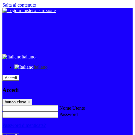
Salta al contenuto
Italiano
Italiano
Accedi
Accedi
button close
×
Nome Utente
Password
Password dimenticata?