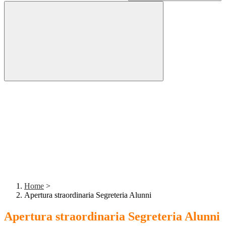
Home
>
Apertura straordinaria Segreteria Alunni
Apertura straordinaria Segreteria Alunni