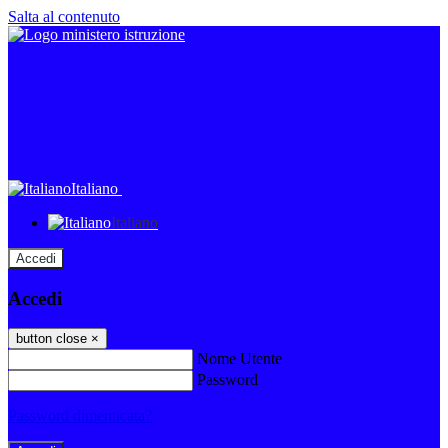
Salta al contenuto
Italiano
Italiano
Accedi
Accedi
button close
×
Nome Utente
Password
Password dimenticata?