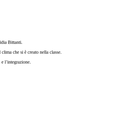
dia Bittanti.
clima che si è creato nella classe.
 e l’integrazione.