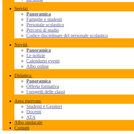
Servizi
Panoramica
Famiglie e studenti
Personale scolastico
Percorsi di studio
Codice disciplinare del personale scolastico
Novità
Panoramica
Le notizie
Calendario eventi
Albo online
Didattica
Panoramica
Offerta formativa
I progetti delle classi
Area riservata
Studenti e Genitori
Docenti
ATA
Albo sindacale
Contatti