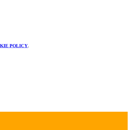
KIE POLICY
.