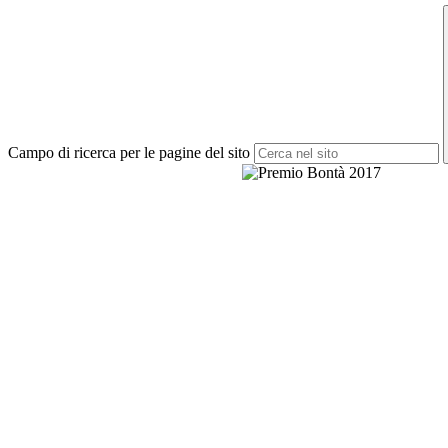
Campo di ricerca per le pagine del sito