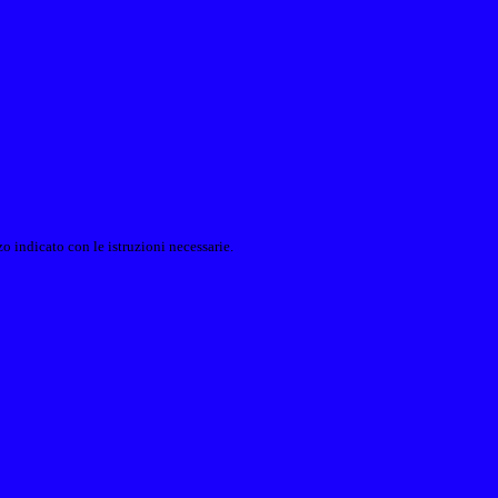
o indicato con le istruzioni necessarie.