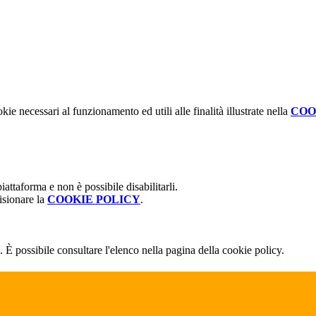
kie necessari al funzionamento ed utili alle finalità illustrate nella
COO
attaforma e non è possibile disabilitarli.
isionare la
COOKIE POLICY
.
 È possibile consultare l'elenco nella pagina della cookie policy.