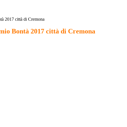
à 2017 città di Cremona
io Bontà 2017 città di Cremona