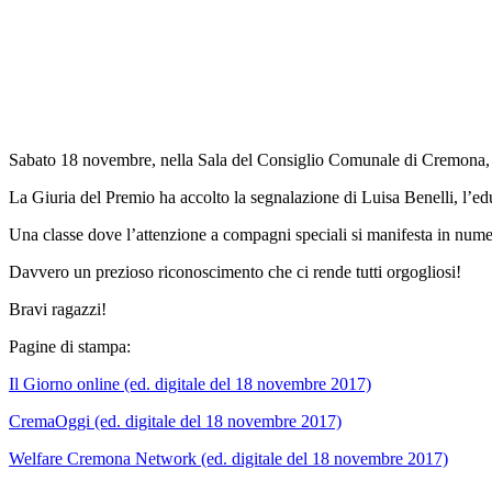
Sabato 18 novembre, nella Sala del Consiglio Comunale di Cremona,
La Giuria del Premio ha accolto la segnalazione di Luisa Benelli, l’edu
Una classe dove l’attenzione a compagni speciali si manifesta in numero
Davvero un prezioso riconoscimento che ci rende tutti orgogliosi!
Bravi ragazzi!
Pagine di stampa:
Il Giorno online (ed. digitale del 18 novembre 2017)
CremaOggi (ed. digitale del 18 novembre 2017)
Welfare Cremona Network (ed. digitale del 18 novembre 2017)