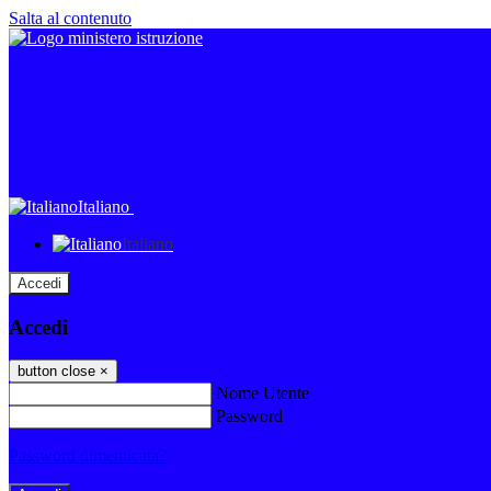
Salta al contenuto
Italiano
Italiano
Accedi
Accedi
button close
×
Nome Utente
Password
Password dimenticata?