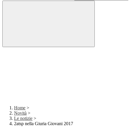
Home
>
Novità
>
Le notizie
>
2atsp nella Giuria Giovani 2017