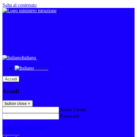
Salta al contenuto
Italiano
Italiano
Accedi
Accedi
button close
×
Nome Utente
Password
Password dimenticata?