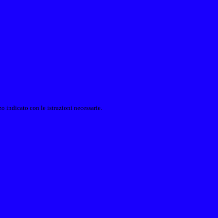
o indicato con le istruzioni necessarie.