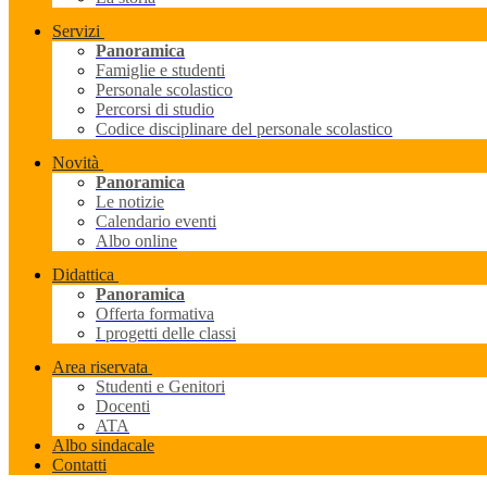
Servizi
Panoramica
Famiglie e studenti
Personale scolastico
Percorsi di studio
Codice disciplinare del personale scolastico
Novità
Panoramica
Le notizie
Calendario eventi
Albo online
Didattica
Panoramica
Offerta formativa
I progetti delle classi
Area riservata
Studenti e Genitori
Docenti
ATA
Albo sindacale
Contatti