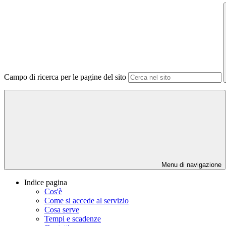
Campo di ricerca per le pagine del sito
Menu di navigazione
Indice pagina
Cos'è
Come si accede al servizio
Cosa serve
Tempi e scadenze