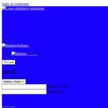
Salta al contenuto
Italiano
Italiano
Accedi
Accedi
button close
×
Nome Utente
Password
Password dimenticata?