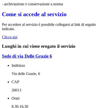
- archiviazione e conservazione a norma
Come si accede al servizio
Per accedere al servizio è possibile collegarsi al link di seguito
indicato.
Clicca qui
Luoghi in cui viene erogato il servizio
Sede di via Delle Grazie 6
Indirizzo
Via delle Grazie, 6
CAP
26013
Orari
8,30-16,30