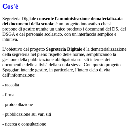
Cos'è
Segreteria Digitale
consente l'amministrazione dematerializzata
dei documenti della scuola
; è un progetto innovativo che si
propone di gestire tramite un unico prodotto i documenti del DS, del
DSGA e del personale scolastico, con un'interfaccia semplice e
intuitiva.
L’obiettivo del progetto
Segreteria Digitale
è la dematerializzazione
della segreteria nel pieno rispetto delle norme, semplificando la
gestione della pubblicazione obbligatoria sui siti internet dei
documenti e delle attività della scuola stessa. Con questo progetto
Spaggiari intende gestire, in particolare, l’intero ciclo di vita
dell’informazione:
- raccolta
- firma
- protocollazione
- pubblicazione sui vari siti
- ricerca e consultazione