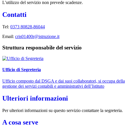
L'utilizzo del servizio non prevede scadenze.
Contatti
Tel:
0373 80828-86044
Email:
cris01400r@istruzione.it
Struttura responsabile del servizio
Ufficio di Segreteria
Ufficio composto dal DSGA e dai suoi collaboratori, si occupa della
gestione dei servizi contabili e amministrativi dell’Istituto
Ulteriori informazioni
Per ulteriori informazioni su questo servizio contattare la segreteria.
A cosa serve