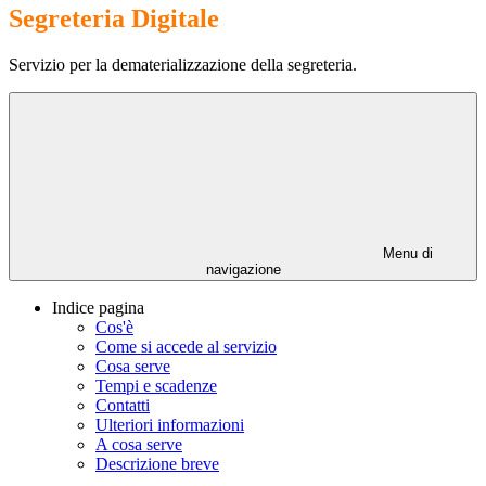
Segreteria Digitale
Servizio per la dematerializzazione della segreteria.
Menu di
navigazione
Indice pagina
Cos'è
Come si accede al servizio
Cosa serve
Tempi e scadenze
Contatti
Ulteriori informazioni
A cosa serve
Descrizione breve