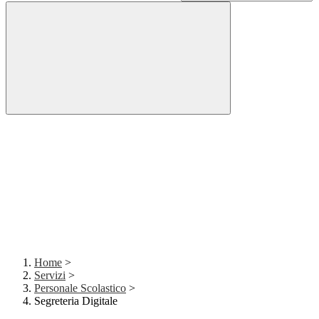
Home
>
Servizi
>
Personale Scolastico
>
Segreteria Digitale