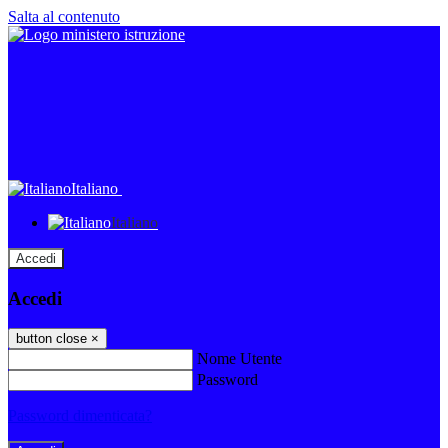
Salta al contenuto
Italiano
Italiano
Accedi
Accedi
button close
×
Nome Utente
Password
Password dimenticata?