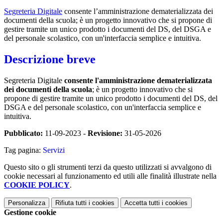
Segreteria Digitale
consente l’amministrazione dematerializzata dei
documenti della scuola; è un progetto innovativo che si propone di
gestire tramite un unico prodotto i documenti del DS, del DSGA e
del personale scolastico, con un'interfaccia semplice e intuitiva.
Descrizione breve
Segreteria Digitale
consente l'amministrazione dematerializzata
dei documenti della scuola
; è un progetto innovativo che si
propone di gestire tramite un unico prodotto i documenti del DS, del
DSGA e del personale scolastico, con un'interfaccia semplice e
intuitiva.
Pubblicato:
11-09-2023 -
Revisione:
31-05-2026
Tag pagina:
Servizi
Questo sito o gli strumenti terzi da questo utilizzati si avvalgono di
cookie necessari al funzionamento ed utili alle finalità illustrate nella
COOKIE POLICY
.
Personalizza
Rifiuta tutti
i cookies
Accetta tutti
i cookies
Gestione cookie