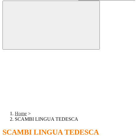
Home
>
SCAMBI LINGUA TEDESCA
SCAMBI LINGUA TEDESCA