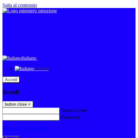
Salta al contenuto
Italiano
Italiano
Accedi
Accedi
button close
×
Nome Utente
Password
Password dimenticata?