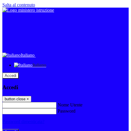
Salta al contenuto
Italiano
Italiano
Accedi
Accedi
button close
×
Nome Utente
Password
Password dimenticata?