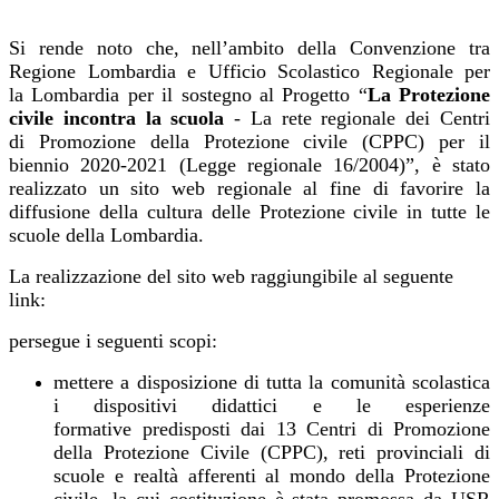
Si rende noto che, nell’ambito della Convenzione tra
Regione Lombardia e Ufficio Scolastico Regionale per
la
Lombardia per il sostegno al Progetto “
La Protezione
civile incontra la scuola
- La rete regionale dei Centri
di
Promozione della Protezione civile (CPPC) per il
biennio 2020-2021 (Legge regionale 16/2004)”, è stato
realizzato un
sito web regionale al fine di favorire la
diffusione della cultura delle Protezione civile in tutte le
scuole della
Lombardia.
La realizzazione del sito web raggiungibile al seguente
link:
persegue i seguenti scopi:
mettere a disposizione di tutta la comunità scolastica
i dispositivi didattici e le esperienze
formative predisposti dai 13 Centri di Promozione
della Protezione Civile (CPPC), reti provinciali di
scuole e realtà afferenti al mondo della Protezione