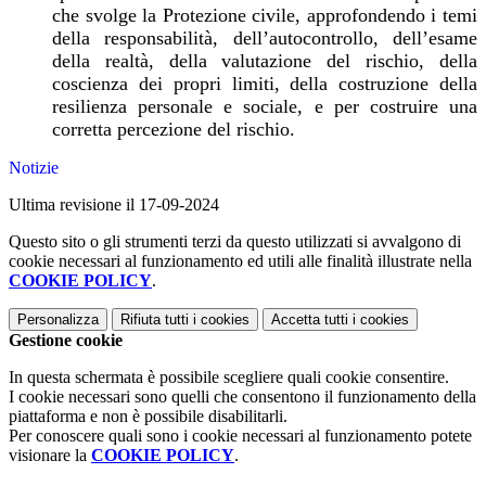
che svolge la Protezione civile, approfondendo i temi
della responsabilità, dell’autocontrollo, dell’esame
della realtà, della valutazione del rischio, della
coscienza dei propri limiti, della costruzione della
resilienza personale e sociale, e per costruire una
corretta percezione del rischio.
Notizie
Ultima revisione il 17-09-2024
Questo sito o gli strumenti terzi da questo utilizzati si avvalgono di
cookie necessari al funzionamento ed utili alle finalità illustrate nella
COOKIE POLICY
.
Personalizza
Rifiuta tutti
i cookies
Accetta tutti
i cookies
Gestione cookie
In questa schermata è possibile scegliere quali cookie consentire.
I cookie necessari sono quelli che consentono il funzionamento della
piattaforma e non è possibile disabilitarli.
Per conoscere quali sono i cookie necessari al funzionamento potete
visionare la
COOKIE POLICY
.