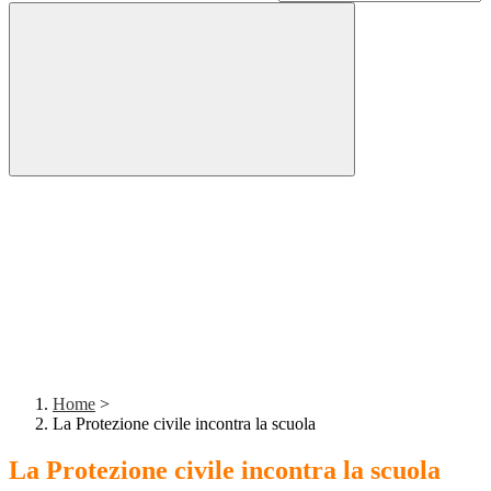
Home
>
La Protezione civile incontra la scuola
La Protezione civile incontra la scuola