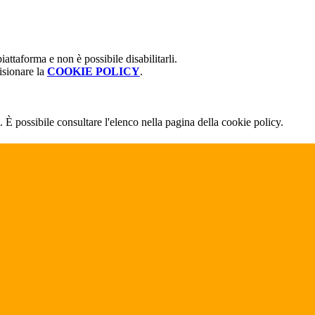
attaforma e non è possibile disabilitarli.
isionare la
COOKIE POLICY
.
 È possibile consultare l'elenco nella pagina della cookie policy.