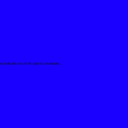
o indicato con le istruzioni necessarie.