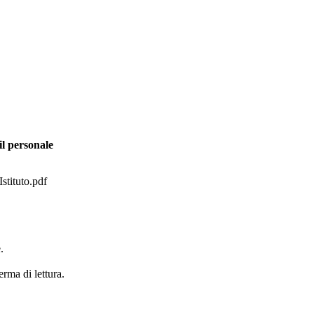
il personale
Istituto.pdf
.
erma di lettura.