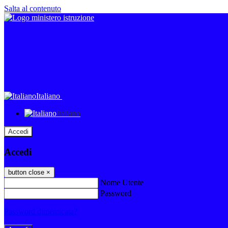
Salta al contenuto
Italiano
Italiano
Accedi
Accedi
button close
×
Nome Utente
Password
Password dimenticata?