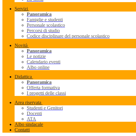
Servizi
Panoramica
Famiglie e studenti
Personale scolastico
Percorsi di studio
Codice disciplinare del personale scolastico
Novità
Panoramica
Le notizie
Calendario eventi
Albo online
Didattica
Panoramica
Offerta formativa
I progetti delle classi
Area riservata
Studenti e Genitori
Docenti
ATA
Albo sindacale
Contatti