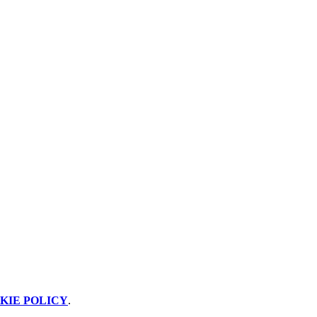
KIE POLICY
.