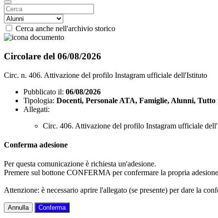
Cerca anche nell'archivio storico
Circolare del 06/08/2026
Circ. n. 406. Attivazione del profilo Instagram ufficiale dell'Istituto
Pubblicato il:
06/08/2026
Tipologia:
Docenti, Personale ATA, Famiglie, Alunni, Tutto 
Allegati:
Circ. 406. Attivazione del profilo Instagram ufficiale dell'
Conferma adesione
Per questa comunicazione è richiesta un'adesione.
Premere sul bottone CONFERMA per confermare la propria adesione
Attenzione: è necessario aprire l'allegato (se presente) per dare la conf
Annulla
Conferma