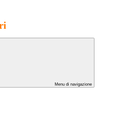
ri
Menu di navigazione