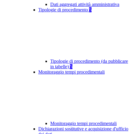
Dati aggregati attività amministrativa
Tipologie di procedimento
5
Tipologie di procedimento (da pubblicare
in tabelle)
5
Monitoraggio tempi procedimentali
Monitoraggio tempi procedimentali
Dichiarazioni sostitutive e acquisizione d'ufficio