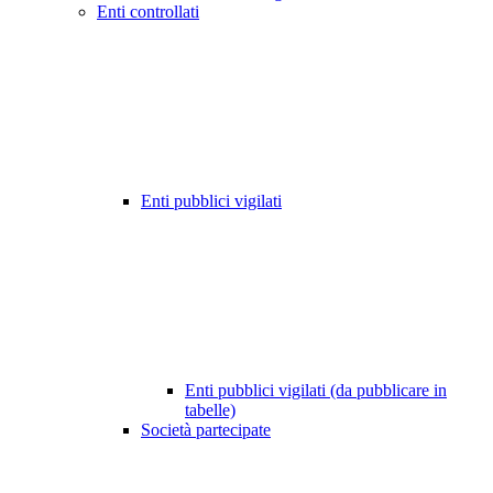
Enti controllati
Enti pubblici vigilati
Enti pubblici vigilati (da pubblicare in
tabelle)
Società partecipate