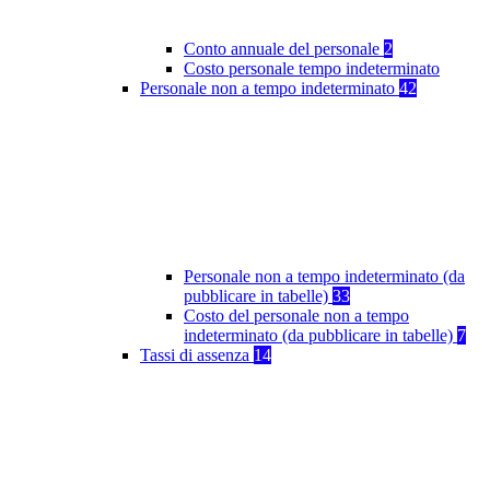
Conto annuale del personale
2
Costo personale tempo indeterminato
Personale non a tempo indeterminato
42
Personale non a tempo indeterminato (da
pubblicare in tabelle)
33
Costo del personale non a tempo
indeterminato (da pubblicare in tabelle)
7
Tassi di assenza
14