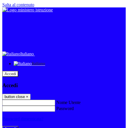
Salta al contenuto
Italiano
Italiano
Accedi
Accedi
button close
×
Nome Utente
Password
Password dimenticata?