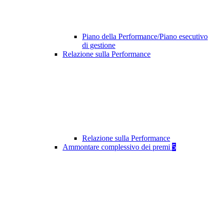
Piano della Performance/Piano esecutivo
di gestione
Relazione sulla Performance
Relazione sulla Performance
Ammontare complessivo dei premi
5