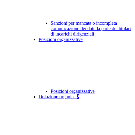
Sanzioni per mancata o incompleta
comunicazione dei dati da parte dei titolari
di incarichi dirigenziali
Posizioni organizzative
Posizioni organizzative
Dotazione organica
2