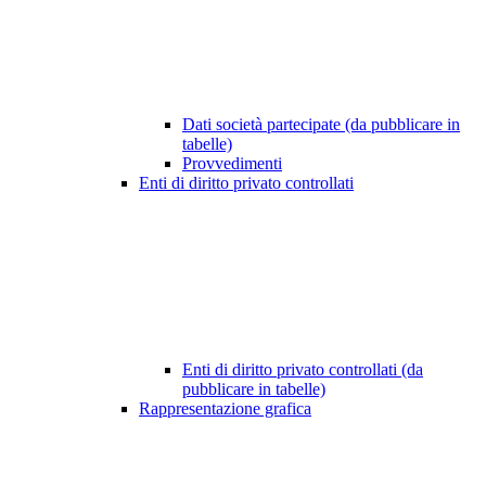
Dati società partecipate (da pubblicare in
tabelle)
Provvedimenti
Enti di diritto privato controllati
Enti di diritto privato controllati (da
pubblicare in tabelle)
Rappresentazione grafica