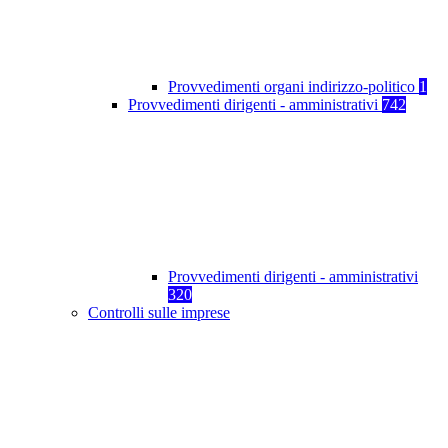
Provvedimenti organi indirizzo-politico
1
Provvedimenti dirigenti - amministrativi
742
Provvedimenti dirigenti - amministrativi
320
Controlli sulle imprese