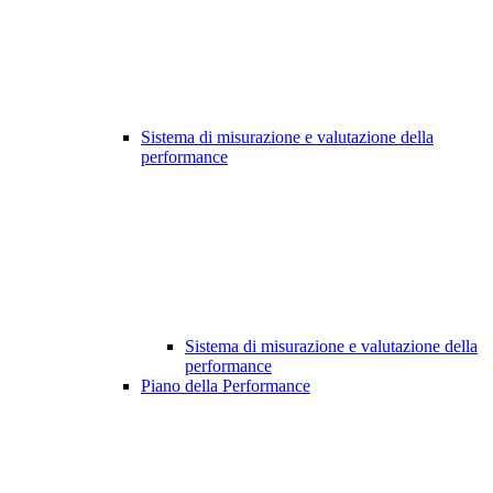
Sistema di misurazione e valutazione della
performance
Sistema di misurazione e valutazione della
performance
Piano della Performance