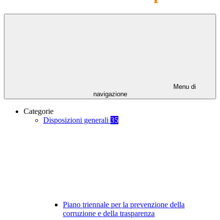
Menu di
navigazione
Categorie
Disposizioni generali
35
Piano triennale per la prevenzione della
corruzione e della trasparenza