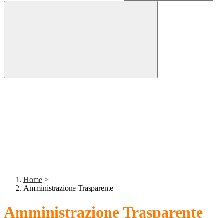
Home
>
Amministrazione Trasparente
Amministrazione Trasparente