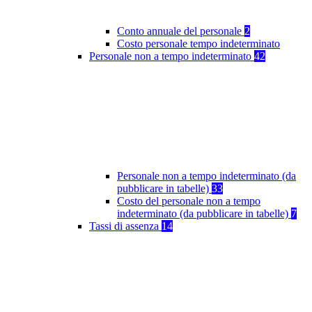
Conto annuale del personale
2
Costo personale tempo indeterminato
Personale non a tempo indeterminato
42
Personale non a tempo indeterminato (da
pubblicare in tabelle)
33
Costo del personale non a tempo
indeterminato (da pubblicare in tabelle)
7
Tassi di assenza
14