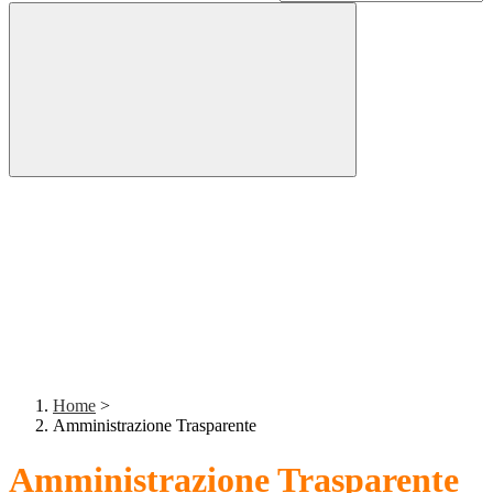
Home
>
Amministrazione Trasparente
Amministrazione Trasparente