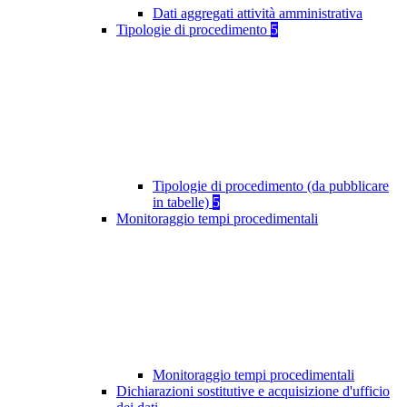
Dati aggregati attività amministrativa
Tipologie di procedimento
5
Tipologie di procedimento (da pubblicare
in tabelle)
5
Monitoraggio tempi procedimentali
Monitoraggio tempi procedimentali
Dichiarazioni sostitutive e acquisizione d'ufficio