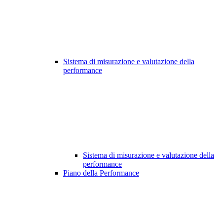
Sistema di misurazione e valutazione della
performance
Sistema di misurazione e valutazione della
performance
Piano della Performance