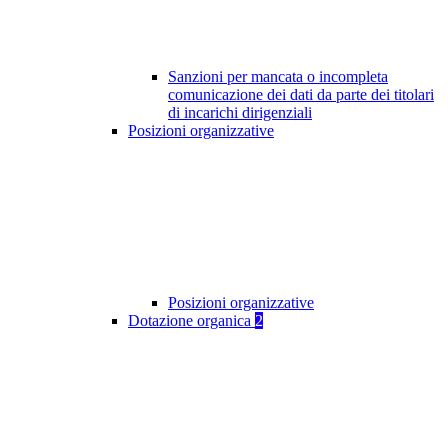
Sanzioni per mancata o incompleta
comunicazione dei dati da parte dei titolari
di incarichi dirigenziali
Posizioni organizzative
Posizioni organizzative
Dotazione organica
2