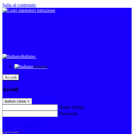
Salta al contenuto
Italiano
Italiano
Accedi
Accedi
button close
×
Nome Utente
Password
Password dimenticata?