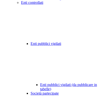
Enti controllati
Enti pubblici vigilati
Enti pubblici vigilati (da pubblicare in
tabelle)
Società partecipate