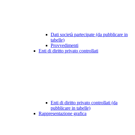
Dati società partecipate (da pubblicare in
tabelle)
Provvedimenti
Enti di diritto privato controllati
Enti di diritto privato controllati (da
pubblicare in tabelle)
Rappresentazione grafica