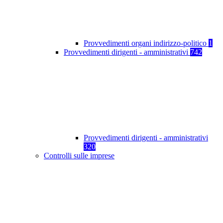
Provvedimenti organi indirizzo-politico
1
Provvedimenti dirigenti - amministrativi
742
Provvedimenti dirigenti - amministrativi
320
Controlli sulle imprese