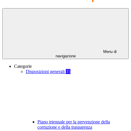
Menu di
navigazione
Categorie
Disposizioni generali
35
Piano triennale per la prevenzione della
corruzione e della trasparenza