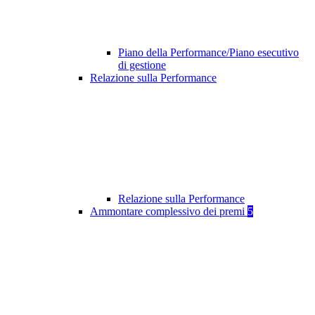
Piano della Performance/Piano esecutivo
di gestione
Relazione sulla Performance
Relazione sulla Performance
Ammontare complessivo dei premi
5